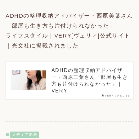
ADHDの整理収納アドバイザー・西原美葉さん
「部屋も生き方も片付けられなかった」
ライフスタイル｜VERY[ヴェリィ]公式サイト
｜光文社に掲載されました
ADHDの整理収納アドバイザ
ー・西原三葉さん「部屋も生き
方も片付けられなかった」 |
VERY
VERY［ヴェリィ］
メディア掲載