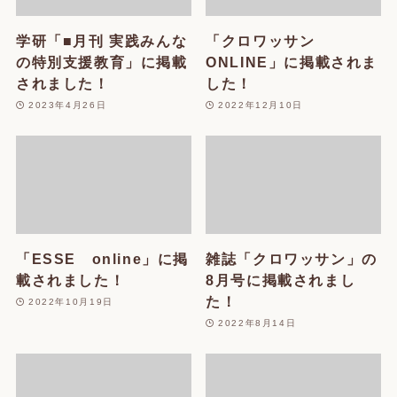
学研「■月刊 実践みんな
「クロワッサン
の特別支援教育」に掲載
ONLINE」に掲載されま
されました！
した！
2023年4月26日
2022年12月10日
「ESSE online」に掲
雑誌「クロワッサン」の
載されました！
8月号に掲載されまし
た！
2022年10月19日
2022年8月14日