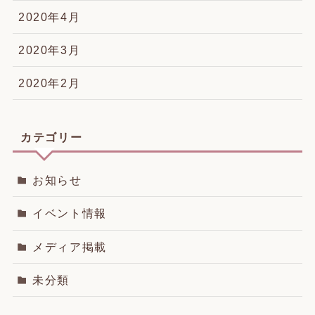
2020年4月
2020年3月
2020年2月
カテゴリー
お知らせ
イベント情報
メディア掲載
未分類