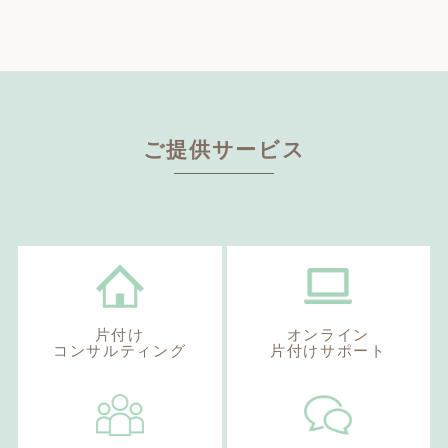
ご提供サービス
片付け
オンライン
コンサルティング
片付けサポート