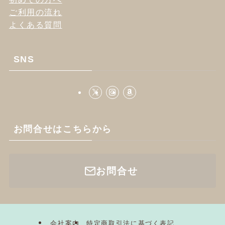
ご利用の流れ
よくある質問
SNS
お問合せはこちらから
お問合せ
会社案内
特定商取引法に基づく表記