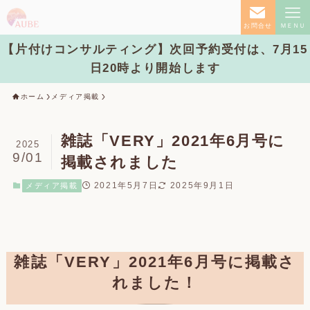
お問合せ
ＭＥＮＵ
【片付けコンサルティング】次回予約受付は、7月15
日20時より開始します
ホーム
メディア掲載
雑誌「VERY」2021年6月号に
2025
9/01
掲載されました
2021年5月7日
2025年9月1日
メディア掲載
雑誌「VERY」2021年6月号に掲載さ
れました！