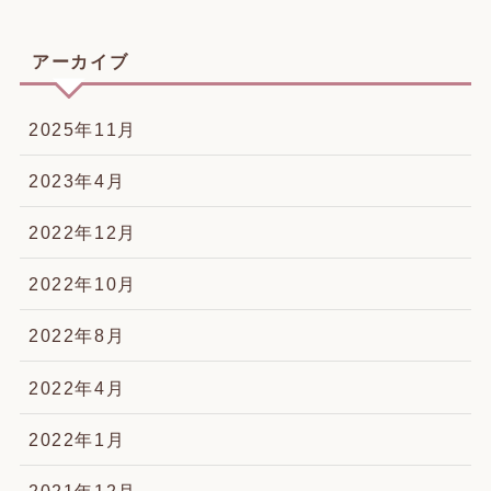
アーカイブ
2025年11月
2023年4月
2022年12月
2022年10月
2022年8月
2022年4月
2022年1月
2021年12月