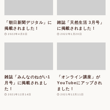
「朝日新聞デジタル」に
雑誌「天然生活 3月号」
掲載されました！
に掲載されました！
2022年4月3日
2022年1月20日
雑誌「みんなのねがい1
「オンライン講座」が
月号」に掲載されまし
YouTubeにアップされ
た！
ました！
2021年12月14日
2021年12月11日