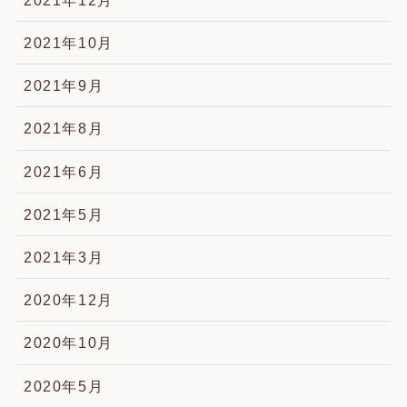
2021年10月
2021年9月
2021年8月
2021年6月
2021年5月
2021年3月
2020年12月
2020年10月
2020年5月