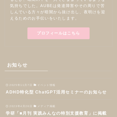
気持ちでした。AUBEは発達障害やその周りで苦
しんでいる方々が暗闇から抜け出し、夜明けを迎
えるためのお手伝いをいたします。
プロフィールはこちら
お知らせ
2025年11月7日
イベント情報
ADHD特化型 ChatGPT活用セミナーのお知らせ
2023年4月26日
メディア掲載
学研「■月刊 実践みんなの特別支援教育」に掲載