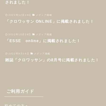
されました！
2022年12月10日
メディア掲載
「クロワッサン ONLINE」に掲載されました！
2022年10月19日
メディア掲載
「ESSE online」に掲載されました！
2022年8月14日
メディア掲載
雑誌「クロワッサン」の8月号に掲載されました！
ご利用ガイド
初めての方へ